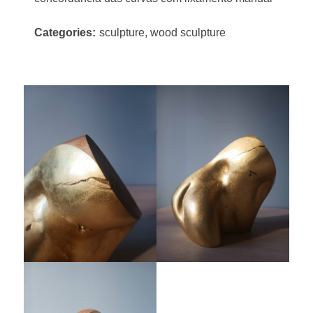
Categories:
sculpture, wood sculpture