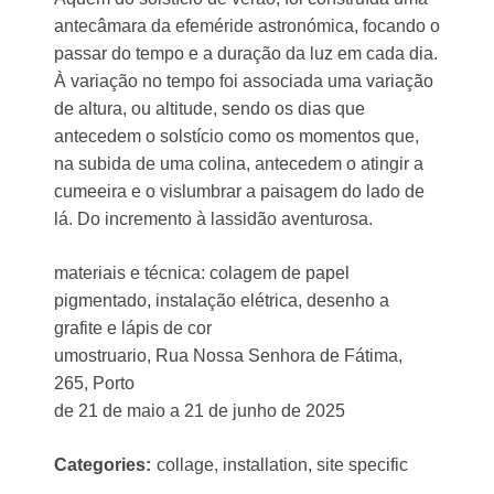
antecâmara da efeméride astronómica, focando o
passar do tempo e a duração da luz em cada dia.
À variação no tempo foi associada uma variação
de altura, ou altitude, sendo os dias que
antecedem o solstício como os momentos que,
na subida de uma colina, antecedem o atingir a
cumeeira e o vislumbrar a paisagem do lado de
lá. Do incremento à lassidão aventurosa.
materiais e técnica: colagem de papel
pigmentado, instalação elétrica, desenho a
grafite e lápis de cor
umostruario, Rua Nossa Senhora de Fátima,
265, Porto
de 21 de maio a 21 de junho de 2025
Categories:
collage, installation, site specific