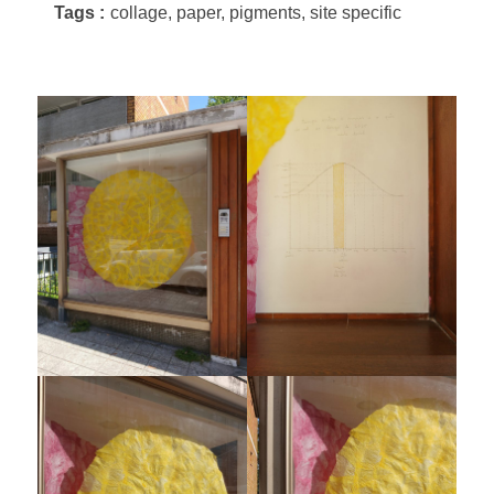
Tags :
collage, paper, pigments, site specific