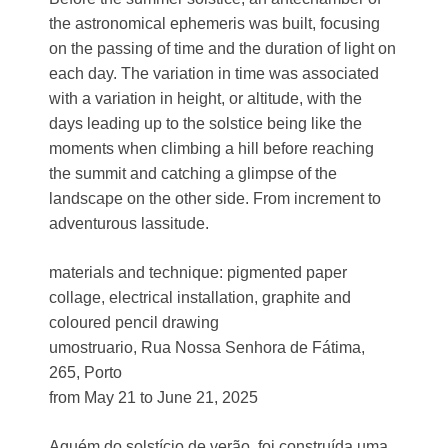
the astronomical ephemeris was built, focusing
on the passing of time and the duration of light on
each day. The variation in time was associated
with a variation in height, or altitude, with the
days leading up to the solstice being like the
moments when climbing a hill before reaching
the summit and catching a glimpse of the
landscape on the other side. From increment to
adventurous lassitude.
materials and technique: pigmented paper
collage, electrical installation, graphite and
coloured pencil drawing
umostruario, Rua Nossa Senhora de Fátima,
265, Porto
from May 21 to June 21, 2025
Aquém do solstício de verão, foi construída uma