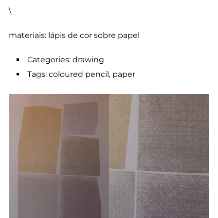
\
materiais: lápis de cor sobre papel
Categories: drawing
Tags: coloured pencil, paper