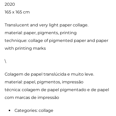
2020
165 x 165 cm
Translucent and very light paper collage.
material: paper, pigments, printing
technique: collage of pigmented paper and paper
with printing marks
\
Colagem de papel translúcida e muito leve.
material: papel, pigmentos, impressão
técnica: colagem de papel pigmentado e de papel
com marcas de impressão
Categories: collage