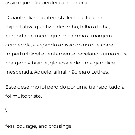
assim que não perdera a memória.
Durante dias habitei esta lenda e foi com
expectativa que fiz o desenho, folha a folha,
partindo do medo que ensombra a margem
conhecida, alargando a visão do rio que corre
imperturbável e, lentamente, revelando uma outra
margem vibrante, gloriosa e de uma garridice
inesperada. Aquele, afinal, não era o Lethes.
Este desenho foi perdido por uma transportadora,
foi muito triste.
\
fear, courage, and crossings