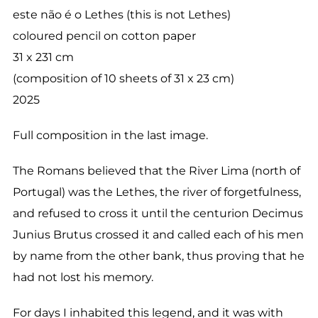
este não é o Lethes (this is not Lethes)
coloured pencil on cotton paper
31 x 231 cm
(composition of 10 sheets of 31 x 23 cm)
2025
Full composition in the last image.
The Romans believed that the River Lima (north of
Portugal) was the Lethes, the river of forgetfulness,
and refused to cross it until the centurion Decimus
Junius Brutus crossed it and called each of his men
by name from the other bank, thus proving that he
had not lost his memory.
For days I inhabited this legend, and it was with