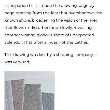
anticipation that I made the drawing, page by
page, starting from the fear that overshadows the
known shore, broadening the vision of the river
that flows undisturbed and, slowly, revealing
another vibrant, glorious shore of unexpected
splendor. That, after all, was not the Lethes.
This drawing was lost by a shipping company, it
was very sad.