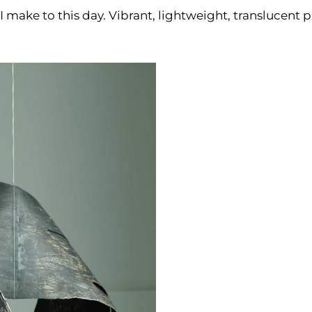
I make to this day. Vibrant, lightweight, translucent p