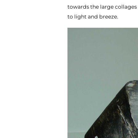
towards the large collages 
to light and breeze.