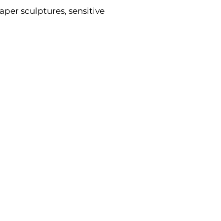
aper sculptures, sensitive