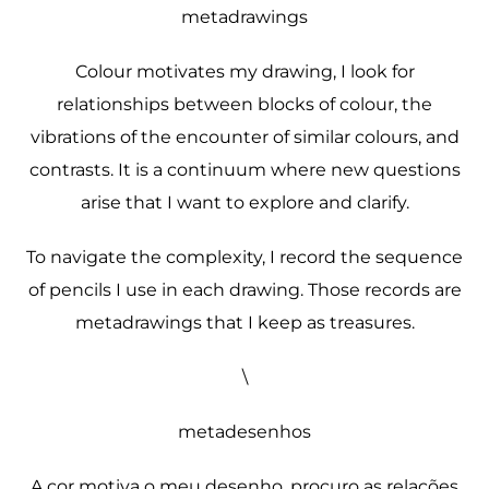
metadrawings
Colour motivates my drawing, I look for
relationships between blocks of colour, the
vibrations of the encounter of similar colours, and
contrasts. It is a continuum where new questions
arise that I want to explore and clarify.
To navigate the complexity, I record the sequence
of pencils I use in each drawing. Those records are
metadrawings that I keep as treasures.
\
metadesenhos
A cor motiva o meu desenho, procuro as relações