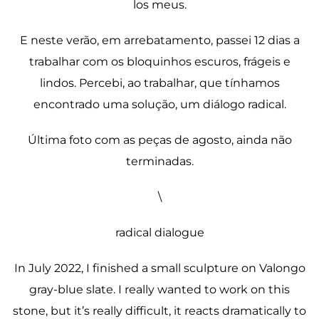
los meus.
E neste verão, em arrebatamento, passei 12 dias a
trabalhar com os bloquinhos escuros, frágeis e
lindos. Percebi, ao trabalhar, que tínhamos
encontrado uma solução, um diálogo radical.
Última foto com as peças de agosto, ainda não
terminadas.
\
radical dialogue
In July 2022, I finished a small sculpture on Valongo
gray-blue slate. I really wanted to work on this
stone, but it’s really difficult, it reacts dramatically to