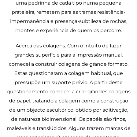
uma pedrinha de cada tipo numa pequena
prateleira, remetem para as tramas resistência-
impermanência e presença-subtileza de rochas,
montes e experiência de quem os percorre.
Acerca das colagens. Com o intuito de fazer
grandes superfície para a impressão manual,
comecei a construir colagens de grande formato.
Estas questionaram a colagem habitual, que
pressupõe um suporte prévio. A partir deste
questionamento comecei a criar grandes colagens
de papel, tratando a colagem como a construção
de um objecto escultórico, obtido por aditivação,
de natureza bidimensional. Os papéis são finos,
maleáveis e translúcidos. Alguns trazem marcas de