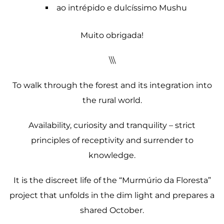
ao intrépido e dulcíssimo Mushu
Muito obrigada!
\\\
To walk through the forest and its integration into
the rural world.
Availability, curiosity and tranquility – strict
principles of receptivity and surrender to
knowledge.
It is the discreet life of the “Murmúrio da Floresta”
project that unfolds in the dim light and prepares a
shared October.