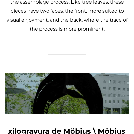
the assemblage process. Like tree leaves, these
pieces have two faces: the front, more suited to
visual enjoyment, and the back, where the trace of
the process is more prominent.
xilogravura de Möbius \ Möbius