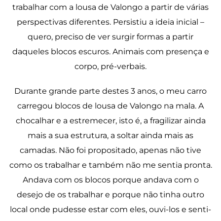
trabalhar com a lousa de Valongo a partir de várias
perspectivas diferentes. Persistiu a ideia inicial –
quero, preciso de ver surgir formas a partir
daqueles blocos escuros. Animais com presença e
corpo, pré-verbais.
Durante grande parte destes 3 anos, o meu carro
carregou blocos de lousa de Valongo na mala. A
chocalhar e a estremecer, isto é, a fragilizar ainda
mais a sua estrutura, a soltar ainda mais as
camadas. Não foi propositado, apenas não tive
como os trabalhar e também não me sentia pronta.
Andava com os blocos porque andava com o
desejo de os trabalhar e porque não tinha outro
local onde pudesse estar com eles, ouvi-los e senti-