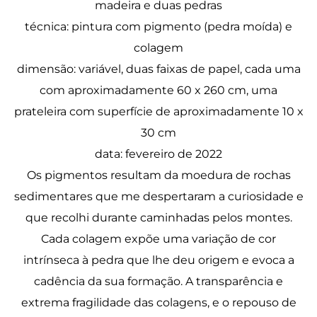
madeira e duas pedras
técnica: pintura com pigmento (pedra moída) e
colagem
dimensão: variável, duas faixas de papel, cada uma
com aproximadamente 60 x 260 cm, uma
prateleira com superfície de aproximadamente 10 x
30 cm
data: fevereiro de 2022
Os pigmentos resultam da moedura de rochas
sedimentares que me despertaram a curiosidade e
que recolhi durante caminhadas pelos montes.
Cada colagem expõe uma variação de cor
intrínseca à pedra que lhe deu origem e evoca a
cadência da sua formação. A transparência e
extrema fragilidade das colagens, e o repouso de