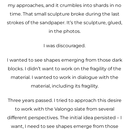
my approaches, and it crumbles into shards in no
time. That small sculpture broke during the last
strokes of the sandpaper. It’s the sculpture, glued,
in the photos.
I was discouraged.
I wanted to see shapes emerging from those dark
blocks. I didn’t want to work on the fragility of the
material. I wanted to work in dialogue with the
material, including its fragility.
Three years passed. I tried to approach this desire
to work with the Valongo slate from several
different perspectives. The initial idea persisted – I
want, I need to see shapes emerge from those