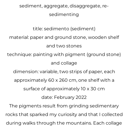
sediment, aggregate, disaggregate, re-
sedimenting
title: sedimento (sediment)
material: paper and ground stone, wooden shelf
and two stones
technique: painting with pigment (ground stone)
and collage
dimension: variable, two strips of paper, each
approximately 60 x 260 cm, one shelf with a
surface of approximately 10 x 30 cm
date: February 2022
The pigments result from grinding sedimentary
rocks that sparked my curiosity and that I collected
during walks through the mountains. Each collage