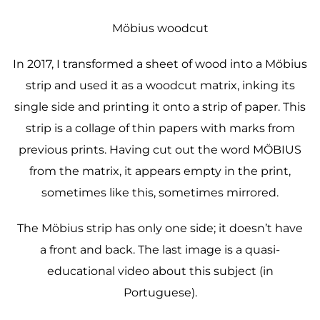
Möbius woodcut
In 2017, I transformed a sheet of wood into a Möbius
strip and used it as a woodcut matrix, inking its
single side and printing it onto a strip of paper. This
strip is a collage of thin papers with marks from
previous prints. Having cut out the word MÖBIUS
from the matrix, it appears empty in the print,
sometimes like this, sometimes mirrored.
The Möbius strip has only one side; it doesn’t have
a front and back. The last image is a quasi-
educational video about this subject (in
Portuguese).