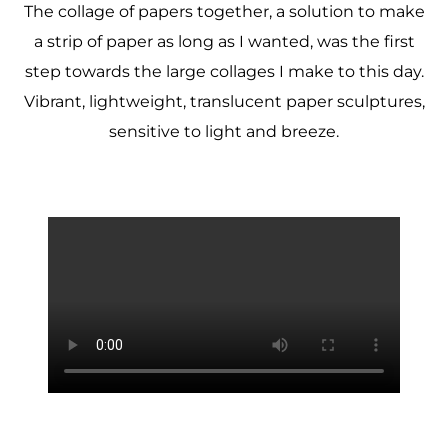
The collage of papers together, a solution to make
a strip of paper as long as I wanted, was the first
step towards the large collages I make to this day.
Vibrant, lightweight, translucent paper sculptures,
sensitive to light and breeze.