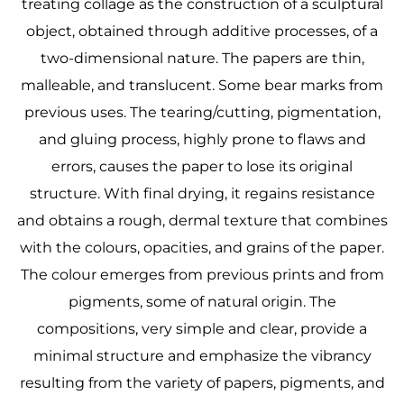
treating collage as the construction of a sculptural
object, obtained through additive processes, of a
two-dimensional nature. The papers are thin,
malleable, and translucent. Some bear marks from
previous uses. The tearing/cutting, pigmentation,
and gluing process, highly prone to flaws and
errors, causes the paper to lose its original
structure. With final drying, it regains resistance
and obtains a rough, dermal texture that combines
with the colours, opacities, and grains of the paper.
The colour emerges from previous prints and from
pigments, some of natural origin. The
compositions, very simple and clear, provide a
minimal structure and emphasize the vibrancy
resulting from the variety of papers, pigments, and