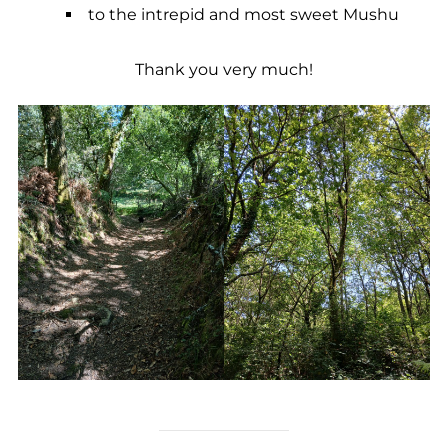
to the intrepid and most sweet Mushu
Thank you very much!