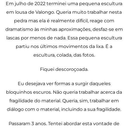
Em julho de 2022 terminei uma pequena escultura
em lousa de Valongo. Queria muito trabalhar nesta
pedra mas ela é realmente difícil, reage com
dramatismo às minhas aproximações, desfaz-se em
lascas por menos de nada. Essa pequena escultura
partiu nos últimos movimentos da lixa. É a
escultura, colada, das fotos.
Fiquei descoroçoada.
Eu desejava ver formas a surgir daqueles
bloquinhos escuros. Não queria trabalhar acerca da
fragilidade do material. Queria, sim, trabalhar em
diálogo com o material, incluindo a sua fragilidade.
Passaram 3 anos. Tentei abordar esta vontade de