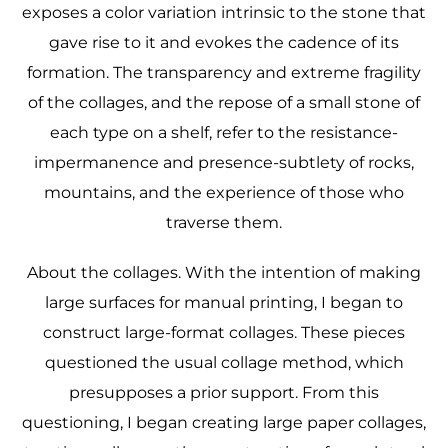
exposes a color variation intrinsic to the stone that
gave rise to it and evokes the cadence of its
formation. The transparency and extreme fragility
of the collages, and the repose of a small stone of
each type on a shelf, refer to the resistance-
impermanence and presence-subtlety of rocks,
mountains, and the experience of those who
traverse them.
About the collages. With the intention of making
large surfaces for manual printing, I began to
construct large-format collages. These pieces
questioned the usual collage method, which
presupposes a prior support. From this
questioning, I began creating large paper collages,