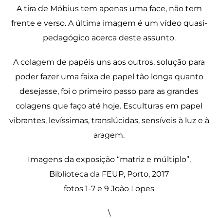
A tira de Möbius tem apenas uma face, não tem
frente e verso. A última imagem é um vídeo quasi-
pedagógico acerca deste assunto.
A colagem de papéis uns aos outros, solução para
poder fazer uma faixa de papel tão longa quanto
desejasse, foi o primeiro passo para as grandes
colagens que faço até hoje. Esculturas em papel
vibrantes, levíssimas, translúcidas, sensíveis à luz e à
aragem.
Imagens da exposição “matriz e múltiplo”,
Biblioteca da FEUP, Porto, 2017
fotos 1-7 e 9 João Lopes
\