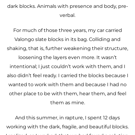
dark blocks. Animals with presence and body, pre-
verbal.
For much of those three years, my car carried
Valongo slate blocks in its bag. Colliding and
shaking, that is, further weakening their structure,
loosening the layers even more. It wasn’t
intentional; I just couldn’t work with them, and I
also didn’t feel ready. I carried the blocks because I
wanted to work with them and because I had no
other place to be with them, hear them, and feel
them as mine.
And this summer, in rapture, I spent 12 days
working with the dark, fragile, and beautiful blocks.