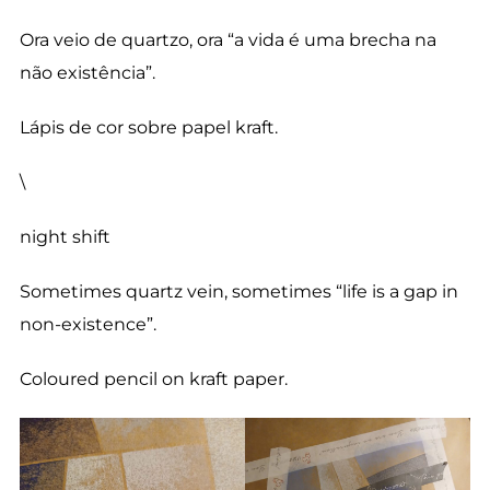
Ora veio de quartzo, ora “a vida é uma brecha na
não existência”.
Lápis de cor sobre papel kraft.
\
night shift
Sometimes quartz vein, sometimes “life is a gap in
non-existence”.
Coloured pencil on kraft paper.