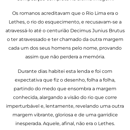
Os romanos acreditavam que o Rio Lima era o
Lethes, o rio do esquecimento, e recusavam-se a
atravessá-lo até o centurião Decimus Junius Brutus
o ter atravessado e ter chamado da outra margem
cada um dos seus homens pelo nome, provando
assim que não perdera a memória.
Durante dias habitei esta lenda e foi com
expectativa que fiz o desenho, folha a folha,
partindo do medo que ensombra a margem
conhecida, alargando a visão do rio que corre
imperturbável e, lentamente, revelando uma outra
margem vibrante, gloriosa e de uma garridice
inesperada. Aquele, afinal, não era o Lethes.