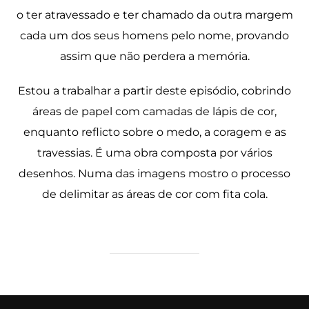
o ter atravessado e ter chamado da outra margem
cada um dos seus homens pelo nome, provando
assim que não perdera a memória.
Estou a trabalhar a partir deste episódio, cobrindo
áreas de papel com camadas de lápis de cor,
enquanto reflicto sobre o medo, a coragem e as
travessias. É uma obra composta por vários
desenhos. Numa das imagens mostro o processo
de delimitar as áreas de cor com fita cola.