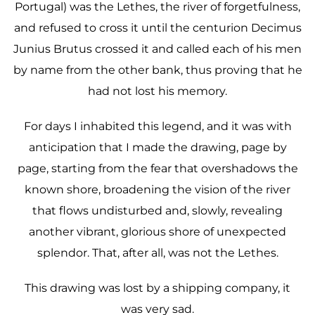
Portugal) was the Lethes, the river of forgetfulness,
and refused to cross it until the centurion Decimus
Junius Brutus crossed it and called each of his men
by name from the other bank, thus proving that he
had not lost his memory.
For days I inhabited this legend, and it was with
anticipation that I made the drawing, page by
page, starting from the fear that overshadows the
known shore, broadening the vision of the river
that flows undisturbed and, slowly, revealing
another vibrant, glorious shore of unexpected
splendor. That, after all, was not the Lethes.
This drawing was lost by a shipping company, it
was very sad.