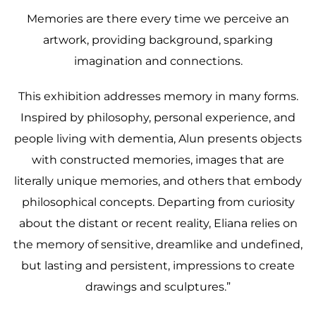
Memories are there every time we perceive an
artwork, providing background, sparking
imagination and connections.
This exhibition addresses memory in many forms.
Inspired by philosophy, personal experience, and
people living with dementia, Alun presents objects
with constructed memories, images that are
literally unique memories, and others that embody
philosophical concepts. Departing from curiosity
about the distant or recent reality, Eliana relies on
the memory of sensitive, dreamlike and undefined,
but lasting and persistent, impressions to create
drawings and sculptures.”