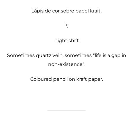
Lápis de cor sobre papel kraft.
\
night shift
Sometimes quartz vein, sometimes “life is a gap in
non-existence”.
Coloured pencil on kraft paper.