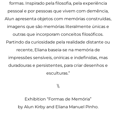
formas. Inspirado pela filosofia, pela experiência
pessoal e por pessoas que vivem com demência,
Alun apresenta objetos com memórias construídas,
imagens que são memórias literalmente únicas e
outras que incorporam conceitos filosóficos.
Partindo da curiosidade pela realidade distante ou
recente, Eliana baseia-se na memória de
impressões sensíveis, oníricas e indefinidas, mas
duradouras e persistentes, para criar desenhos e
esculturas.”
\\
Exhibition “Formas de Memória”
by Alun Kirby and Eliana Manuel Pinho.