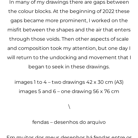
In many of my drawings there are gaps between
the colour blocks. At the beginning of 2022 these
gaps became more prominent, I worked on the
misfit between the shapes and the air that enters
through those voids. Then other aspects of scale
and composition took my attention, but one day I
will return to the undocking and movement that I
began to seek in these drawings.
images 1 to 4 – two drawings 42 x 30 cm (A3)
images 5 and 6 – one drawing 56 x 76 cm
\
fendas – desenhos do arquivo
Em muitos dos meus desenhos há fendas entre os