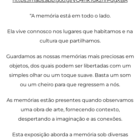
https://maps.app.goo.gl/VQ4hk7qkzhrPdgXBA
“A memória está em todo o lado.
Ela vive connosco nos lugares que habitamos e na
cultura que partilhamos.
Guardamos as nossas memórias mais preciosas em
objetos, dos quais podem ser libertadas com um
simples olhar ou um toque suave. Basta um som
ou um cheiro para que regressem a nós.
As memórias estão presentes quando observamos
uma obra de arte, fornecendo contexto,
despertando a imaginação e as conexões.
Esta exposição aborda a memória sob diversas