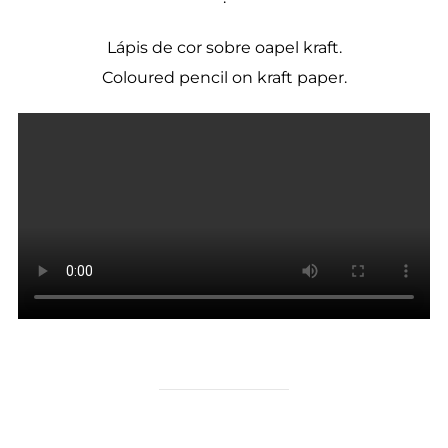
Lápis de cor sobre oapel kraft.
Coloured pencil on kraft paper.