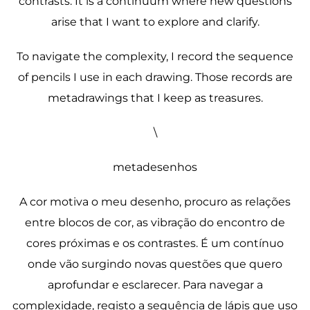
contrasts. It is a continuum where new questions
arise that I want to explore and clarify.
To navigate the complexity, I record the sequence
of pencils I use in each drawing. Those records are
metadrawings that I keep as treasures.
\
metadesenhos
A cor motiva o meu desenho, procuro as relações
entre blocos de cor, as vibração do encontro de
cores próximas e os contrastes. É um contínuo
onde vão surgindo novas questões que quero
aprofundar e esclarecer. Para navegar a
complexidade, registo a sequência de lápis que uso