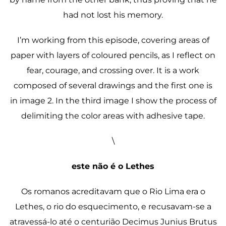
had not lost his memory.
I’m working from this episode, covering areas of
paper with layers of coloured pencils, as I reflect on
fear, courage, and crossing over. It is a work
composed of several drawings and the first one is
in image 2. In the third image I show the process of
delimiting the color areas with adhesive tape.
\
este não é o Lethes
Os romanos acreditavam que o Rio Lima era o
Lethes, o rio do esquecimento, e recusavam-se a
atravessá-lo até o centurião Decimus Junius Brutus