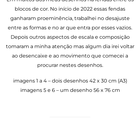
blocos de cor. No início de 2022 essas fendas
ganharam proeminência, trabalhei no desajuste
entre as formas e no ar que entra por esses vazios.
Depois outros aspectos de escala e composição
tomaram a minha atenção mas algum dia irei voltar
ao desencaixe e ao movimento que comecei a
procurar nestes desenhos.
imagens 1 a 4 – dois desenhos 42 x 30 cm (A3)
imagens 5 e 6 – um desenho 56 x 76 cm