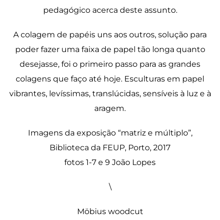
pedagógico acerca deste assunto.
A colagem de papéis uns aos outros, solução para
poder fazer uma faixa de papel tão longa quanto
desejasse, foi o primeiro passo para as grandes
colagens que faço até hoje. Esculturas em papel
vibrantes, levíssimas, translúcidas, sensíveis à luz e à
aragem.
Imagens da exposição “matriz e múltiplo”,
Biblioteca da FEUP, Porto, 2017
fotos 1-7 e 9 João Lopes
\
Möbius woodcut