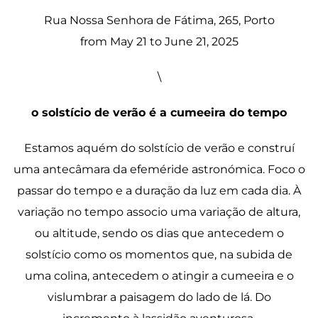
Rua Nossa Senhora de Fátima, 265, Porto
from May 21 to June 21, 2025
\
o solstício de verão é a cumeeira do tempo
Estamos aquém do solstício de verão e construí
uma antecâmara da efeméride astronómica. Foco o
passar do tempo e a duração da luz em cada dia. À
variação no tempo associo uma variação de altura,
ou altitude, sendo os dias que antecedem o
solstício como os momentos que, na subida de
uma colina, antecedem o atingir a cumeeira e o
vislumbrar a paisagem do lado de lá. Do