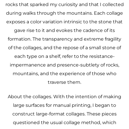
rocks that sparked my curiosity and that I collected
during walks through the mountains. Each collage
exposes a color variation intrinsic to the stone that
gave rise to it and evokes the cadence of its
formation. The transparency and extreme fragility
of the collages, and the repose of a small stone of
each type on a shelf, refer to the resistance-
impermanence and presence-subtlety of rocks,
mountains, and the experience of those who
traverse them.
About the collages. With the intention of making
large surfaces for manual printing, I began to
construct large-format collages. These pieces
questioned the usual collage method, which