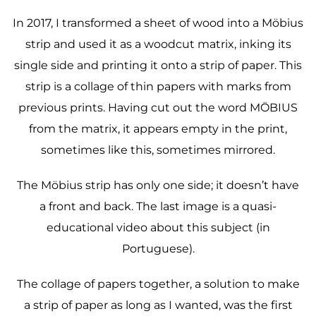
In 2017, I transformed a sheet of wood into a Möbius
strip and used it as a woodcut matrix, inking its
single side and printing it onto a strip of paper. This
strip is a collage of thin papers with marks from
previous prints. Having cut out the word MÖBIUS
from the matrix, it appears empty in the print,
sometimes like this, sometimes mirrored.
The Möbius strip has only one side; it doesn’t have
a front and back. The last image is a quasi-
educational video about this subject (in
Portuguese).
The collage of papers together, a solution to make
a strip of paper as long as I wanted, was the first