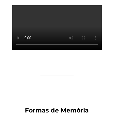
Formas de Memória