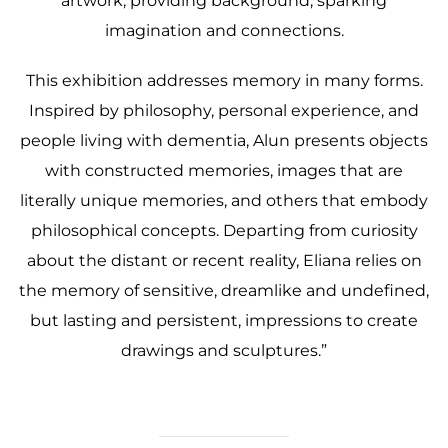
artwork, providing background, sparking
imagination and connections.
This exhibition addresses memory in many forms.
Inspired by philosophy, personal experience, and
people living with dementia, Alun presents objects
with constructed memories, images that are
literally unique memories, and others that embody
philosophical concepts. Departing from curiosity
about the distant or recent reality, Eliana relies on
the memory of sensitive, dreamlike and undefined,
but lasting and persistent, impressions to create
drawings and sculptures.”