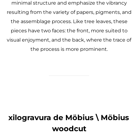
minimal structure and emphasize the vibrancy
resulting from the variety of papers, pigments, and
the assemblage process. Like tree leaves, these
pieces have two faces: the front, more suited to
visual enjoyment, and the back, where the trace of
the process is more prominent.
xilogravura de Möbius \ Möbius
woodcut