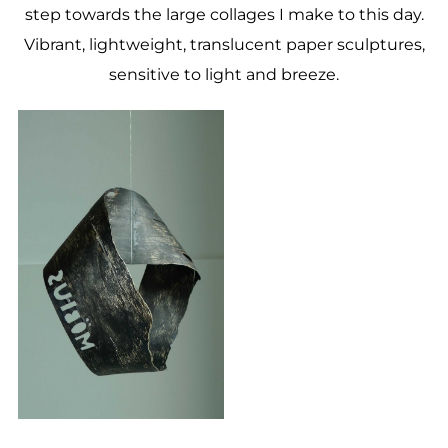
step towards the large collages I make to this day.
Vibrant, lightweight, translucent paper sculptures,
sensitive to light and breeze.