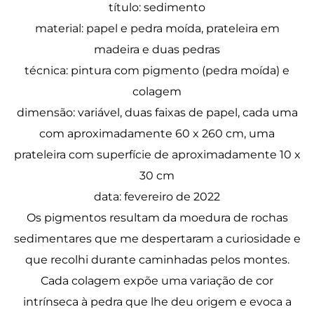
título: sedimento
material: papel e pedra moída, prateleira em
madeira e duas pedras
técnica: pintura com pigmento (pedra moída) e
colagem
dimensão: variável, duas faixas de papel, cada uma
com aproximadamente 60 x 260 cm, uma
prateleira com superfície de aproximadamente 10 x
30 cm
data: fevereiro de 2022
Os pigmentos resultam da moedura de rochas
sedimentares que me despertaram a curiosidade e
que recolhi durante caminhadas pelos montes.
Cada colagem expõe uma variação de cor
intrínseca à pedra que lhe deu origem e evoca a