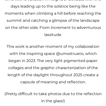
days leading up to the solstice being like the
moments when climbing a hill before reaching the
summit and catching a glimpse of the landscape
on the other side. From increment to adventurous
lassitude.
This work is another moment of my collaboration
with the inspiring space @umostruario, which
began in 2023. The very light pigmented paper
collages and the graphic characterization of the
length of the daylight throughout 2025 create a
capsule of meaning and reflection.
(Pretty difficult to take photos due to the reflection
in the glass!)