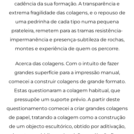
cadência da sua formação. A transparência e
extrema fragilidade das colagens, e o repouso de
uma pedrinha de cada tipo numa pequena
prateleira, remetem para as tramas resistência-
impermanência e presença-subtileza de rochas,
montes e experiência de quem os percorre.
Acerca das colagens. Com o intuito de fazer
grandes superfície para a impressão manual,
comecei a construir colagens de grande formato.
Estas questionaram a colagem habitual, que
pressupõe um suporte prévio. A partir deste
questionamento comecei a criar grandes colagens
de papel, tratando a colagem como a construção
de um objecto escultórico, obtido por aditivação,