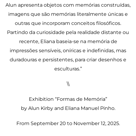
Alun apresenta objetos com memórias construídas,
imagens que são memórias literalmente únicas e
outras que incorporam conceitos filosóficos.
Partindo da curiosidade pela realidade distante ou
recente, Eliana baseia-se na memória de
impressões sensíveis, oníricas e indefinidas, mas
duradouras e persistentes, para criar desenhos e
esculturas.”
\\
Exhibition “Formas de Memória”
by Alun Kirby and Eliana Manuel Pinho.
From September 20 to November 12, 2025.