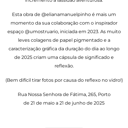
incremento à lassidão aventurosa.
Esta obra de @elianamanuelpinho é mais um
momento da sua colaboração com o inspirador
espaço @umostruario, iniciada em 2023. As muito
leves colagens de papel pigmentado e a
caracterização gráfica da duração do dia ao longo
de 2025 criam uma cápsula de significado e
reflexão.
(Bem difícil tirar fotos por causa do reflexo no vidro!)
Rua Nossa Senhora de Fátima, 265, Porto
de 21 de maio a 21 de junho de 2025