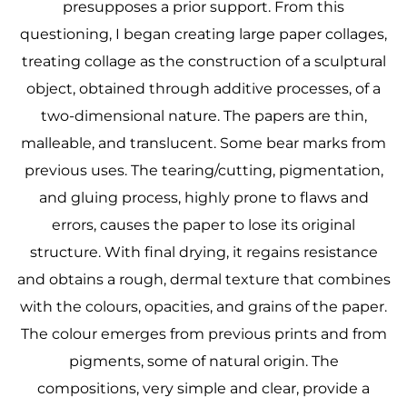
presupposes a prior support. From this
questioning, I began creating large paper collages,
treating collage as the construction of a sculptural
object, obtained through additive processes, of a
two-dimensional nature. The papers are thin,
malleable, and translucent. Some bear marks from
previous uses. The tearing/cutting, pigmentation,
and gluing process, highly prone to flaws and
errors, causes the paper to lose its original
structure. With final drying, it regains resistance
and obtains a rough, dermal texture that combines
with the colours, opacities, and grains of the paper.
The colour emerges from previous prints and from
pigments, some of natural origin. The
compositions, very simple and clear, provide a