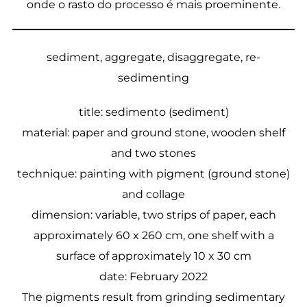
onde o rasto do processo é mais proeminente.
sediment, aggregate, disaggregate, re-
sedimenting
title: sedimento (sediment)
material: paper and ground stone, wooden shelf
and two stones
technique: painting with pigment (ground stone)
and collage
dimension: variable, two strips of paper, each
approximately 60 x 260 cm, one shelf with a
surface of approximately 10 x 30 cm
date: February 2022
The pigments result from grinding sedimentary