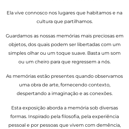
Ela vive connosco nos lugares que habitamos e na
cultura que partilhamos.
Guardamos as nossas memórias mais preciosas em
objetos, dos quais podem ser libertadas com um
simples olhar ou um toque suave. Basta um som
ou um cheiro para que regressem a nós.
As memórias estão presentes quando observamos
uma obra de arte, fornecendo contexto,
despertando a imaginação e as conexões.
Esta exposição aborda a memória sob diversas
formas. Inspirado pela filosofia, pela experiência
pessoal e por pessoas que vivem com demência,