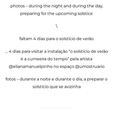
photos – during the night and during the day,
preparing for the upcoming solstice
\
faltam 4 dias para o solstício de verão
… 4 dias para visitar a instalação “o solstício de verão
é a cumeeira do tempo” pela artista
@elianamanuelpinho no espaço @umostruario
fotos – durante a noite e durante o dia, a preparar o
solstício que se avizinha