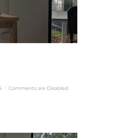
5
Comments are Disabled