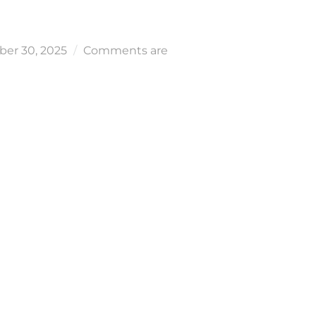
er 30, 2025
Comments are